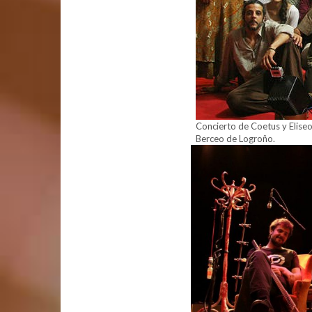
Concierto de Coetus y Elise
Berceo de Logroño.