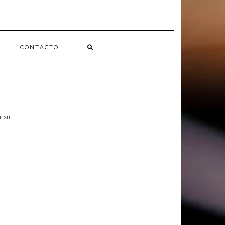
CONTACTO
r su