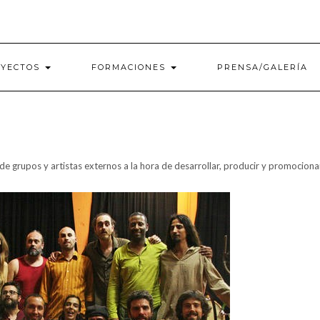
OYECTOS
FORMACIONES
PRENSA/GALERÍA
 grupos y artistas externos a la hora de desarrollar, producir y promociona