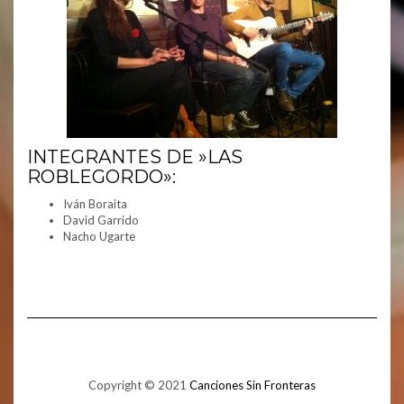
INTEGRANTES DE ​​»LAS
ROBLEGORDO»:
Iván Boraita
David Garrido
Nacho Ugarte
Copyright © 2021
Canciones Sin Fronteras